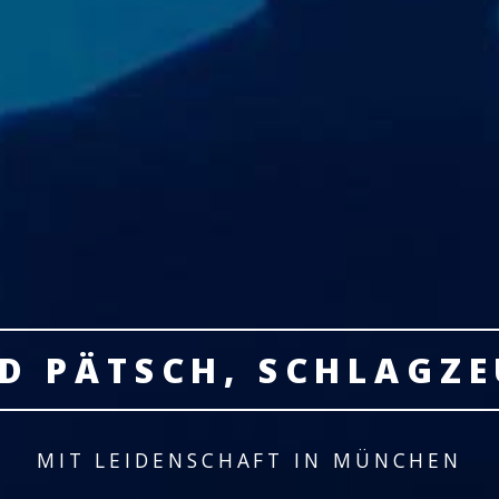
D PÄTSCH, SCHLAGZ
MIT LEIDENSCHAFT IN MÜNCHEN