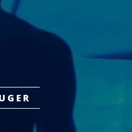
EUGER